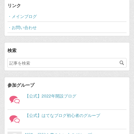
リンク
・メインブログ
・お問い合わせ
検索
参加グループ
【公式】2022年開設ブログ
【公式】はてなブログ初心者のグループ