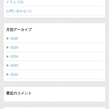
ドラム (12)
お問い合わせ (1)
月別アーカイブ
▶
2026
▶
2025
▶
2024
▶
2023
▶
2022
最近のコメント