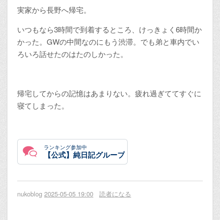
実家から長野へ帰宅。
いつもなら3時間で到着するところ、けっきょく6時間か
かった。GWの中間なのにもう渋滞。でも弟と車内でい
ろいろ話せたのはたのしかった。
帰宅してからの記憶はあまりない。疲れ過ぎててすぐに
寝てしまった。
ランキング参加中
【公式】純日記グループ
nukoblog
2025-05-05 19:00
読者になる