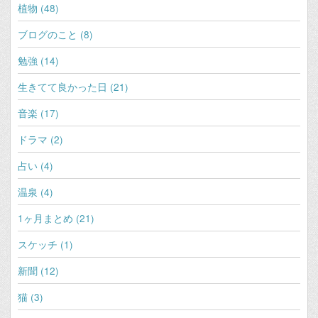
植物 (48)
ブログのこと (8)
勉強 (14)
生きてて良かった日 (21)
音楽 (17)
ドラマ (2)
占い (4)
温泉 (4)
1ヶ月まとめ (21)
スケッチ (1)
新聞 (12)
猫 (3)