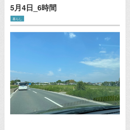
5月4日_6時間
暮らし